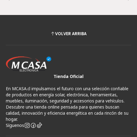
VOLVER ARRIBA
Tienda Oficial
En MCASA.cl impulsamos el futuro con una selección confiable
de productos en energía solar, electrónica, herramientas,
muebles, iluminación, seguridad y accesorios para vehículos.
Descubre una tienda online pensada para quienes buscan
calidad, innovación y eficiencia energética en cada rincón de su
hogar.
Síguenos