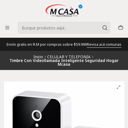
Envío gratis en R.M por compras sobre $59.990
Revisa acá comunas
Inicio
CELULAR Y TELEFONIA
Timbre Con Videollamada Inteligente Seguridad Hogar
Mcasa