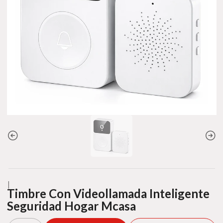
|
Timbre Con Videollamada Inteligente
Seguridad Hogar Mcasa