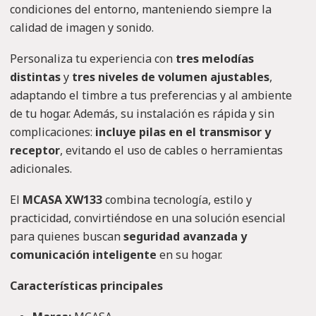
condiciones del entorno, manteniendo siempre la
calidad de imagen y sonido.
Personaliza tu experiencia con
tres melodías
distintas
y
tres niveles de volumen ajustables
,
adaptando el timbre a tus preferencias y al ambiente
de tu hogar. Además, su instalación es rápida y sin
complicaciones:
incluye pilas en el transmisor y
receptor
, evitando el uso de cables o herramientas
adicionales.
El
MCASA XW133
combina tecnología, estilo y
practicidad, convirtiéndose en una solución esencial
para quienes buscan
seguridad avanzada y
comunicación inteligente
en su hogar.
Características principales