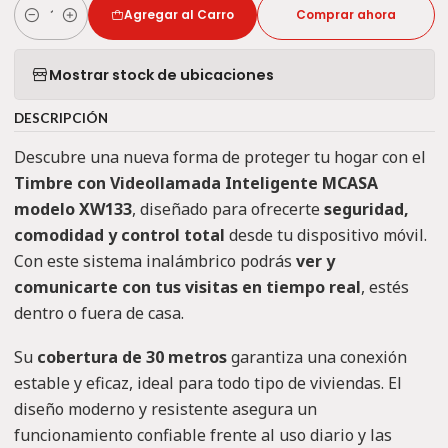
Agregar al Carro
Comprar ahora
Cantidad
Mostrar stock de ubicaciones
DESCRIPCIÓN
Descubre una nueva forma de proteger tu hogar con el
Timbre con Videollamada Inteligente MCASA
modelo XW133
, diseñado para ofrecerte
seguridad,
comodidad y control total
desde tu dispositivo móvil.
Con este sistema inalámbrico podrás
ver y
comunicarte con tus visitas en tiempo real
, estés
dentro o fuera de casa.
Su
cobertura de 30 metros
garantiza una conexión
estable y eficaz, ideal para todo tipo de viviendas. El
diseño moderno y resistente asegura un
funcionamiento confiable frente al uso diario y las