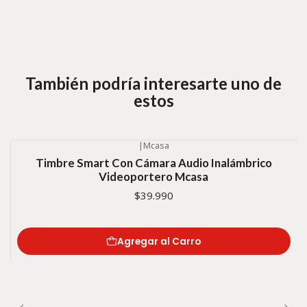
También podría interesarte uno de
estos
|
Mcasa
Timbre Smart Con Cámara Audio Inalámbrico
Videoportero Mcasa
$39.990
Agregar al Carro