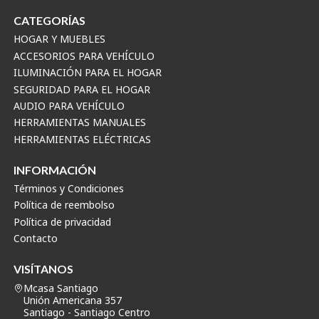
CATEGORÍAS
HOGAR Y MUEBLES
ACCESORIOS PARA VEHÍCULO
ILUMINACIÓN PARA EL HOGAR
SEGURIDAD PARA EL HOGAR
AUDIO PARA VEHÍCULO
HERRAMIENTAS MANUALES
HERRAMIENTAS ELÉCTRICAS
INFORMACIÓN
Términos y Condiciones
Política de reembolso
Política de privacidad
Contacto
VISÍTANOS
Mcasa Santiago
Unión Americana 357
Santiago - Santiago Centro