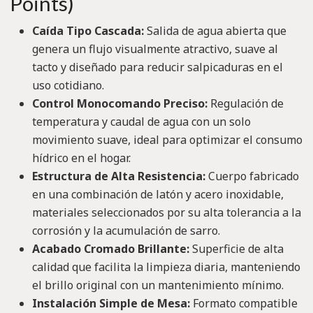
Points)
Caída Tipo Cascada:
Salida de agua abierta que
genera un flujo visualmente atractivo, suave al
tacto y diseñado para reducir salpicaduras en el
uso cotidiano.
Control Monocomando Preciso:
Regulación de
temperatura y caudal de agua con un solo
movimiento suave, ideal para optimizar el consumo
hídrico en el hogar.
Estructura de Alta Resistencia:
Cuerpo fabricado
en una combinación de latón y acero inoxidable,
materiales seleccionados por su alta tolerancia a la
corrosión y la acumulación de sarro.
Acabado Cromado Brillante:
Superficie de alta
calidad que facilita la limpieza diaria, manteniendo
el brillo original con un mantenimiento mínimo.
Instalación Simple de Mesa:
Formato compatible