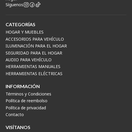
Síguenos
CATEGORÍAS
HOGAR Y MUEBLES
ACCESORIOS PARA VEHÍCULO
ILUMINACIÓN PARA EL HOGAR
SEGURIDAD PARA EL HOGAR
AUDIO PARA VEHÍCULO
HERRAMIENTAS MANUALES
HERRAMIENTAS ELÉCTRICAS
INFORMACIÓN
Términos y Condiciones
Política de reembolso
Política de privacidad
Contacto
VISÍTANOS