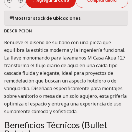
Agregar al Carro
Comprar ahora
Cantidad
Mostrar stock de ubicaciones
DESCRIPCIÓN
Renueve el diseño de su baño con una pieza que
equilibra la estética moderna y la ingeniería funcional.
La llave monomando para lavamanos M Casa Akua 127
transforma el flujo diario de agua en una caída tipo
cascada fluida y elegante, ideal para proyectos de
remodelación que buscan un aspecto hotelero o de
vanguardia. Diseñada específicamente para montajes
sobre vanitorio o mesa de un solo agujero, esta grifería
optimiza el espacio y entrega una experiencia de uso
sumamente cómoda y sofisticada.
Beneficios Técnicos (Bullet