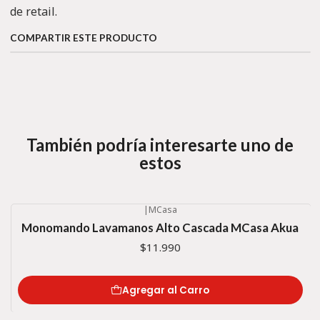
de retail.
COMPARTIR ESTE PRODUCTO
También podría interesarte uno de
estos
|
MCasa
Monomando Lavamanos Alto Cascada MCasa Akua
$11.990
Agregar al Carro