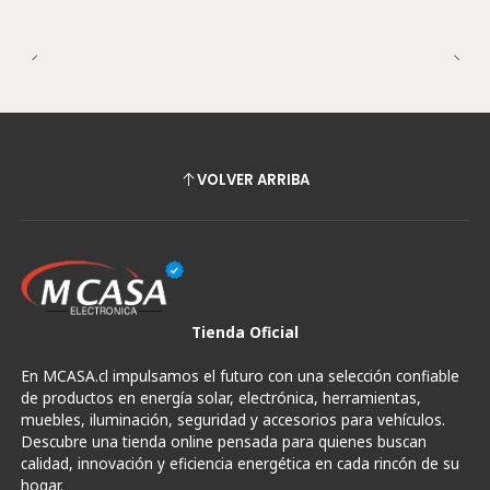
VOLVER ARRIBA
Tienda Oficial
En MCASA.cl impulsamos el futuro con una selección confiable
de productos en energía solar, electrónica, herramientas,
muebles, iluminación, seguridad y accesorios para vehículos.
Descubre una tienda online pensada para quienes buscan
calidad, innovación y eficiencia energética en cada rincón de su
hogar.