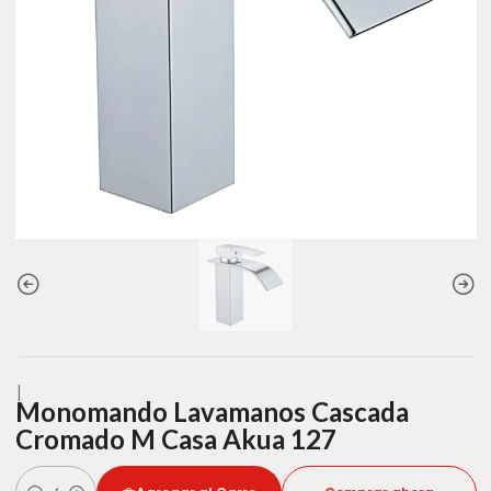
|
Monomando Lavamanos Cascada
Cromado M Casa Akua 127