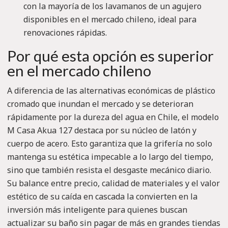
con la mayoría de los lavamanos de un agujero
disponibles en el mercado chileno, ideal para
renovaciones rápidas.
Por qué esta opción es superior
en el mercado chileno
A diferencia de las alternativas económicas de plástico
cromado que inundan el mercado y se deterioran
rápidamente por la dureza del agua en Chile, el modelo
M Casa Akua 127 destaca por su núcleo de latón y
cuerpo de acero. Esto garantiza que la grifería no solo
mantenga su estética impecable a lo largo del tiempo,
sino que también resista el desgaste mecánico diario.
Su balance entre precio, calidad de materiales y el valor
estético de su caída en cascada la convierten en la
inversión más inteligente para quienes buscan
actualizar su baño sin pagar de más en grandes tiendas