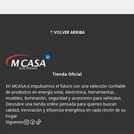
VOLVER ARRIBA
Tienda Oficial
En MCASA.cl impulsamos el futuro con una selección confiable
de productos en energía solar, electrónica, herramientas,
muebles, iluminación, seguridad y accesorios para vehículos.
Descubre una tienda online pensada para quienes buscan
calidad, innovación y eficiencia energética en cada rincón de su
hogar.
Síguenos