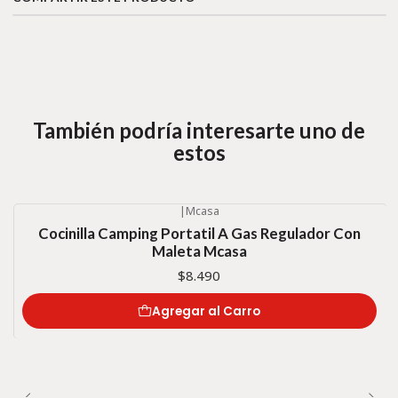
También podría interesarte uno de
estos
|
Mcasa
Cocinilla Camping Portatil A Gas Regulador Con
Maleta Mcasa
$8.490
Agregar al Carro