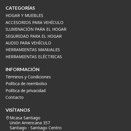
CATEGORÍAS
HOGAR Y MUEBLES
ACCESORIOS PARA VEHÍCULO
ILUMINACIÓN PARA EL HOGAR
SEGURIDAD PARA EL HOGAR
AUDIO PARA VEHÍCULO
HERRAMIENTAS MANUALES
HERRAMIENTAS ELÉCTRICAS
INFORMACIÓN
Términos y Condiciones
Política de reembolso
Política de privacidad
Contacto
VISÍTANOS
Mcasa Santiago
Unión Americana 357
Santiago - Santiago Centro