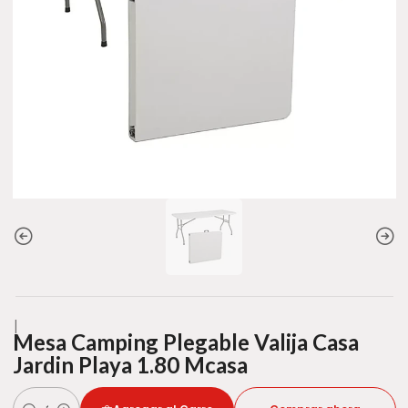
|
Mesa Camping Plegable Valija Casa
Jardin Playa 1.80 Mcasa