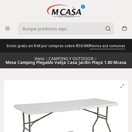
Envío gratis en R.M por compras sobre $59.990
Revisa acá comunas
Inicio
CAMPING Y OUTDOOR
Mesa Camping Plegable Valija Casa Jardin Playa 1.80 Mcasa