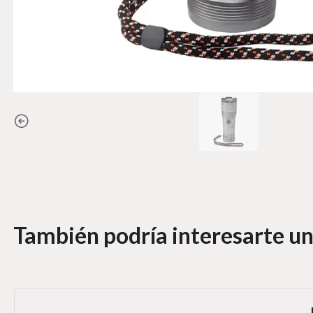
También podría interesarte un