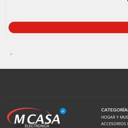
CATEGORÍA
HOGAR Y MU
ACCESORIOS 