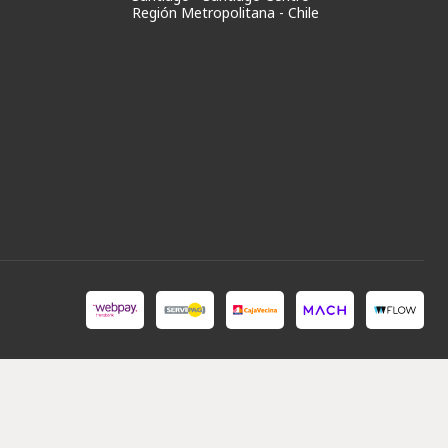
Región Metropolitana - Chile
Store