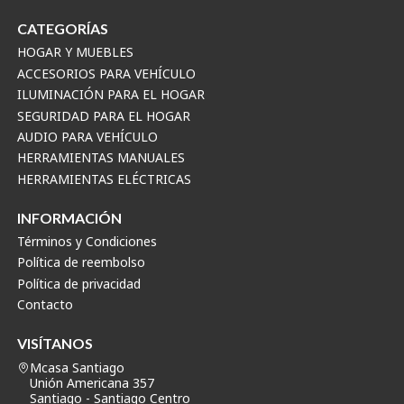
CATEGORÍAS
HOGAR Y MUEBLES
ACCESORIOS PARA VEHÍCULO
ILUMINACIÓN PARA EL HOGAR
SEGURIDAD PARA EL HOGAR
AUDIO PARA VEHÍCULO
HERRAMIENTAS MANUALES
HERRAMIENTAS ELÉCTRICAS
INFORMACIÓN
Términos y Condiciones
Política de reembolso
Política de privacidad
Contacto
VISÍTANOS
Mcasa Santiago
Unión Americana 357
Santiago - Santiago Centro