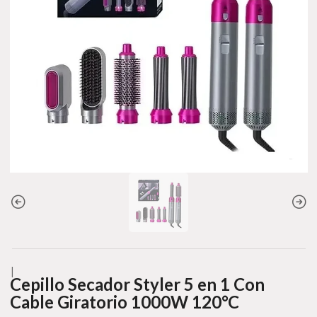
|
Cepillo Secador Styler 5 en 1 Con
Cable Giratorio 1000W 120°C