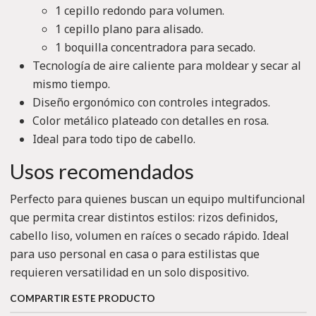
1 cepillo redondo para volumen.
1 cepillo plano para alisado.
1 boquilla concentradora para secado.
Tecnología de aire caliente para moldear y secar al
mismo tiempo.
Diseño ergonómico con controles integrados.
Color metálico plateado con detalles en rosa.
Ideal para todo tipo de cabello.
Usos recomendados
Perfecto para quienes buscan un equipo multifuncional
que permita crear distintos estilos: rizos definidos,
cabello liso, volumen en raíces o secado rápido. Ideal
para uso personal en casa o para estilistas que
requieren versatilidad en un solo dispositivo.
COMPARTIR ESTE PRODUCTO