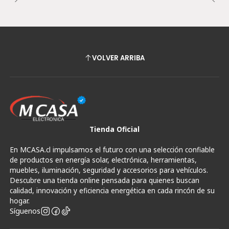
VOLVER ARRIBA
Tienda Oficial
En MCASA.cl impulsamos el futuro con una selección confiable
de productos en energía solar, electrónica, herramientas,
muebles, iluminación, seguridad y accesorios para vehículos.
Descubre una tienda online pensada para quienes buscan
calidad, innovación y eficiencia energética en cada rincón de su
hogar.
Síguenos