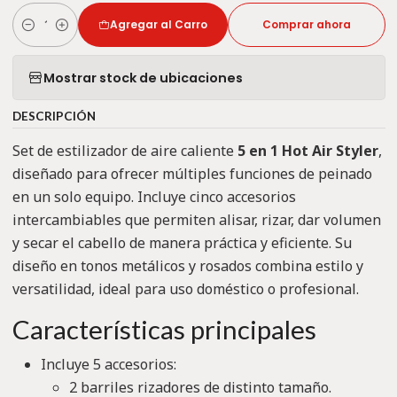
Agregar al Carro
Comprar ahora
Cantidad
Mostrar stock de ubicaciones
DESCRIPCIÓN
Set de estilizador de aire caliente
5 en 1 Hot Air Styler
,
diseñado para ofrecer múltiples funciones de peinado
en un solo equipo. Incluye cinco accesorios
intercambiables que permiten alisar, rizar, dar volumen
y secar el cabello de manera práctica y eficiente. Su
diseño en tonos metálicos y rosados combina estilo y
versatilidad, ideal para uso doméstico o profesional.
Características principales
Incluye 5 accesorios:
2 barriles rizadores de distinto tamaño.