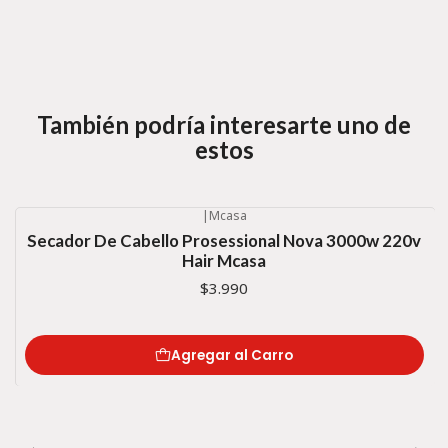
También podría interesarte uno de
estos
|
Mcasa
Secador De Cabello Prosessional Nova 3000w 220v
Hair Mcasa
$3.990
Agregar al Carro