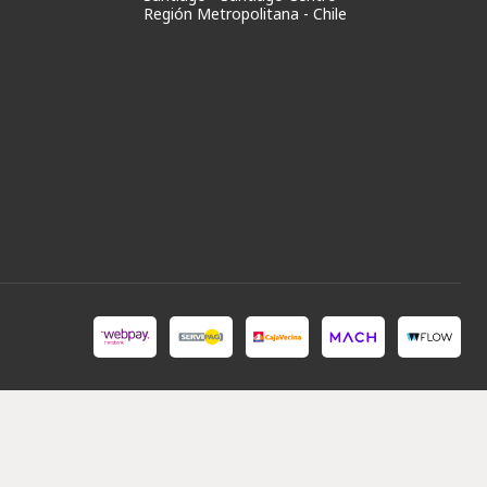
Región Metropolitana - Chile
Store