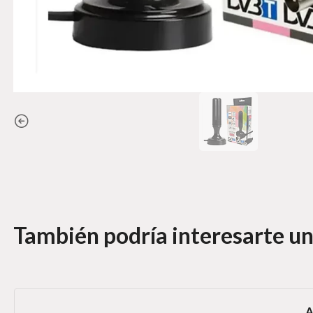
También podría interesarte un
A