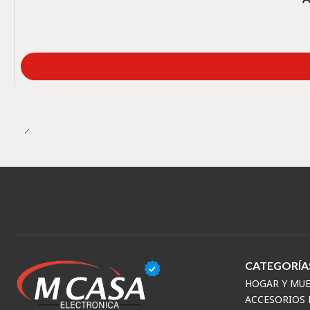
CATEGORÍA
HOGAR Y MU
ACCESORIOS 